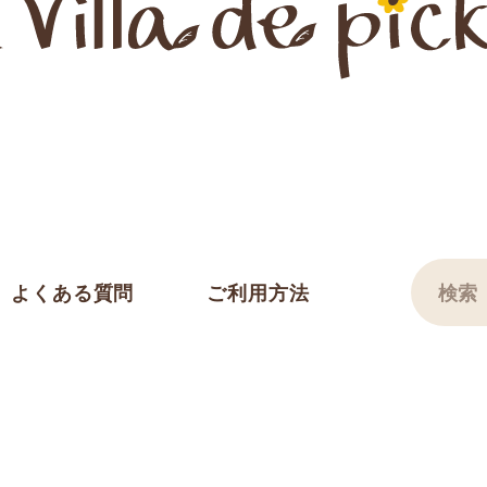
よくある質問
ご利用方法