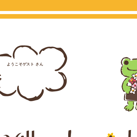
ようこそゲスト さん