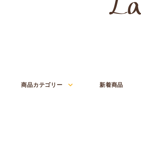
商品カテゴリー
新着商品