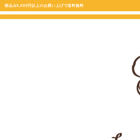
税込み5,000円以上のお買い上げで送料無料