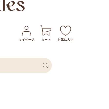
マイページ
カート
お気に入り