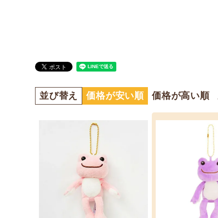
並び替え
価格が安い順
価格が高い順