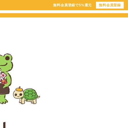
無料会員登録で5%還元
無料会員登録