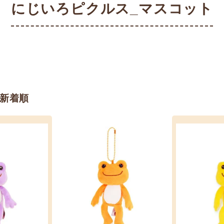
にじいろピクルス_マスコット
新着順