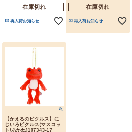
在庫切れ
在庫切れ
再入荷お知らせ
再入荷お知らせ
【かえるのピクルス】に
じいろピクルス(マスコッ
ト/あかね)107343-17