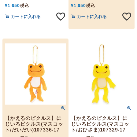
¥
1,650
税込
¥
1,650
税込
カートに入れる
カートに入れる
【かえるのピクルス】に
【かえるのピクルス】に
じいろピクルス(マスコッ
じいろピクルス(マスコッ
ト/だいだい)107336-17
ト/おひさま)107329-17