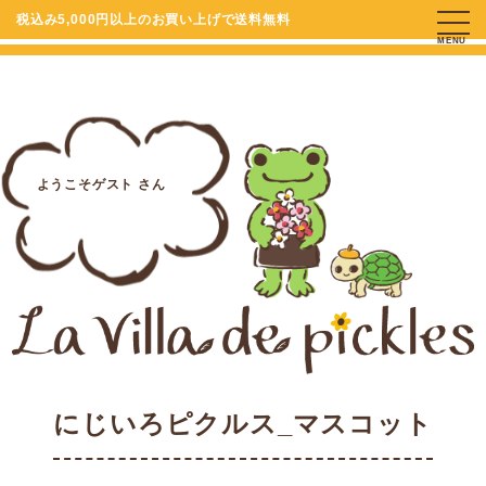
税込み5,000円以上のお買い上げで送料無料
MENU
ようこそゲスト さん
にじいろピクルス_マスコット