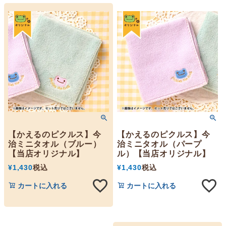
【かえるのピクルス】今
【かえるのピクルス】今
治ミニタオル（ブルー）
治ミニタオル（パープ
【当店オリジナル】
ル）【当店オリジナル】
¥
1,430
税込
¥
1,430
税込
カートに入れる
カートに入れる