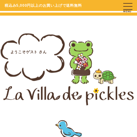
税込み5,000円以上のお買い上げで送料無料
MENU
ようこそゲスト さん