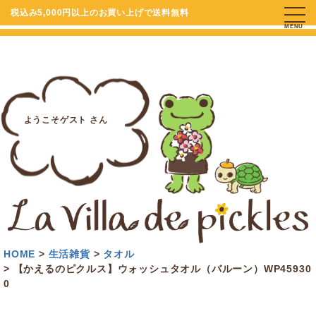
税込み5,000円以上のお買い上げで送料無料
MENU
ようこそゲスト さん
HOME
生活雑貨
タオル
【かえるのピクルス】ウォッシュタオル（バルーン）WP45930
0