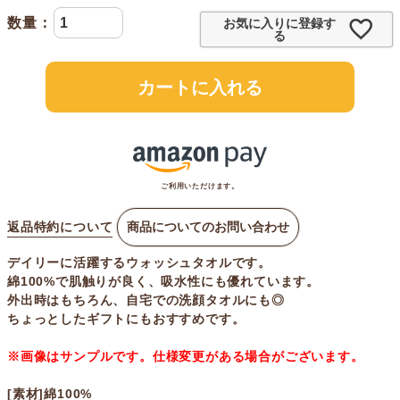
お気に入りに登録す
る
カートに入れる
ご利用いただけます。
返品特約について
商品についてのお問い合わせ
デイリーに活躍するウォッシュタオルです。
綿100%で肌触りが良く、吸水性にも優れています。
外出時はもちろん、自宅での洗顔タオルにも◎
ちょっとしたギフトにもおすすめです。
※画像はサンプルです。仕様変更がある場合がございます。
[素材]綿100%