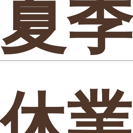
夏季
休業