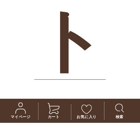
ト
マイページ
カート
お気に入り
検索