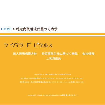
HOME
特定商取引法に基づく表示
個人情報保護方針
特定商取引法に基づく表記
会社情報
ご利用規約
Copyright © 1994 NAKAJIMA CORPORATION
かえるのピクルスは株式会社ナカジマコーポレーションのオリジナルキャラクターです。
著作権を含む一切の知的財産権は株式会社ナカジマコーポレーションに帰属しております。
Copyright © 2002- Zowie Corporation.(無断転載を禁じます。)