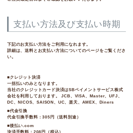
支払い方法及び支払い時期
下記のお支払い方法をご利用になれます。
詳細は、送料とお支払い方法についてのページをご覧くださ
い。
■クレジット決済
一括払いのみとなります。
当社のクレジットカード決済はSBペイメントサービス株式
会社を利用しております。 JCB、VISA、Master、UFJ、
DC、NICOS、SAISON、UC、楽天、AMEX、Diners
■代金引換
代金引換手数料：305円（送料別途）
■後払い.com
決済手数料：208円（税込）