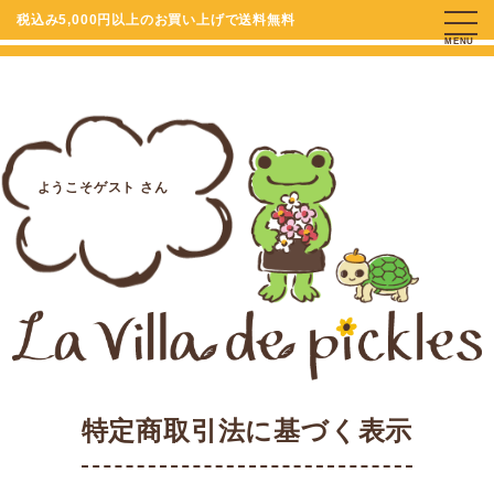
税込み5,000円以上のお買い上げで送料無料
MENU
ようこそゲスト さん
特定商取引法に基づく表示