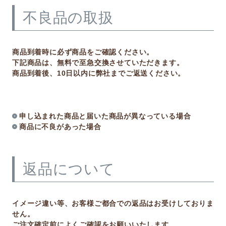
不良品の取扱
商品到着時に必ず商品をご確認ください。
下記商品は、無料で至急交換させていただきます。
商品到着後、10日以内に弊社までご返送ください。
申し込まれた商品と届いた商品が異なっている場合
商品に不良があった場合
返品について
イメージ違い等、お客様ご都合での返品はお受けしておりま
せん。
ご注文確定前によくご確認をお願いいたします。