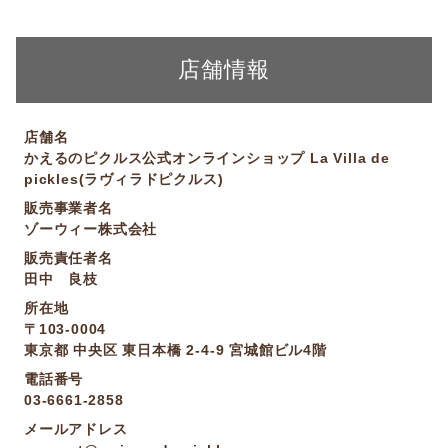
店舗情報
店舗名
かえるのピクルス公式オンラインショップ La Villa de
pickles(ラヴィラドピクルス)
販売事業者名
ゾーウィー株式会社
販売責任者名
田中 良枝
所在地
〒103-0004
東京都 中央区 東日本橋 2-4-9 宮城館ビル4階
電話番号
03-6661-2858
メールアドレス