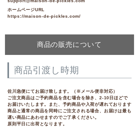
support@maison-de-pickles.com
ホームページURL
https://maison-de-pickles.com/
商品の販売について
商品引渡し時期
佐川急便にてお届け致します。（※メール便非対応）
ご注文商品はご予約商品を含む場合を除き、2-10日ほどで
お届けいたします。また、予約商品や入荷が遅れております
商品と通常の商品を同時にご注文される場合、お届けは最も
遅い商品にあわせますのでご了承ください。
原則平日に出荷となります。