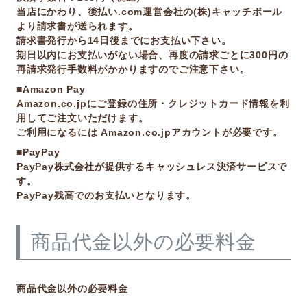
当店にかわり、後払い.com運営会社の(株)キャッチボール
より請求書が送られます。
請求書発行から14日後までにお支払い下さい。
期日以内にお支払いがない場合、再度の請求ごとに300円の
再請求発行手数料がかかりますのでご注意下さい。
■Amazon Pay
Amazon.co.jpにご登録の住所・クレジットカード情報を利
用してご注文いただけます。
ご利用になるには Amazon.co.jpアカウントが必要です。
■PayPay
PayPay株式会社が提供するキャッシュレス決済サービスで
す。
PayPay残高でのお支払いとなります。
商品代金以外の必要料金
商品代金以外の必要料金