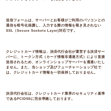
送信フォームは、サーバーとお客様がご利用のパソコンとの
通信を暗号化保護し、入力する際の情報を覗き見されない
SSL（Secure Sockets Layer)対応です。
クレジットカード情報は、決済代行会社が運営する決済サー
バーに、トークン方式（カード情報非通過方式）により直接
送信されるため、オンラインショップサーバーを通過いたし
ません。また、当ショップ及びフューチャーショップ社で
は、クレジットカード情報を一切保持しておりません。
決済代行会社は、クレジットカード業界のセキュリティ基準
であるPCIDSSに完全準拠しております。