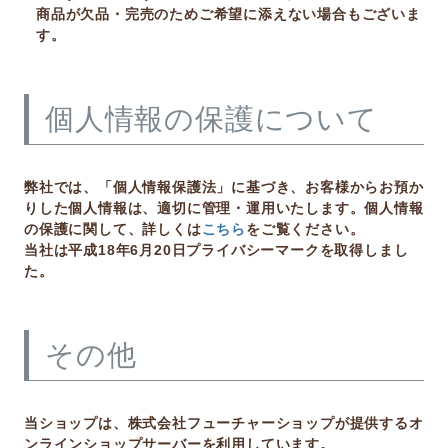
商品が欠品・完売のためご希望に添えない場合もございま
す。
個人情報の保護について
弊社では、「個人情報保護法」に基づき、お客様からお預か
りした個人情報は、適切に管理・運用いたします。個人情報
の保護に関して、詳しくは
こちら
をご覧ください。
当社は平成18年6月20日プライバシーマークを取得しまし
た。
その他
当ショップは、株式会社フューチャーショップが提供するオ
ンラインショップサーバーを利用しています。