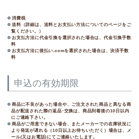
消費税
送料（詳細は、送料とお支払い方法についてのページをご
覧ください。）
お支払方法に代金引換を選択された場合は、代金引換手数
料
お支払方法に後払い.comを選択された場合は、決済手数
料
申込の有効期限
商品に不良があった場合や、ご注文された商品と異なる商
品が配送された際の返品･交換は、商品到着後の10日以内
にご連絡下さい。
商品がご用意できない場合、またメーカーでの在庫状況に
より発送が遅れる（10日以上お待ちいただく）場合は、メ
ール(又はお電話)にてご連絡いたします。