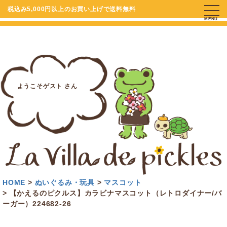
税込み5,000円以上のお買い上げで送料無料
MENU
ようこそゲスト さん
HOME
ぬいぐるみ・玩具
マスコット
【かえるのピクルス】カラビナマスコット（レトロダイナー/バ
ーガー）224682-26