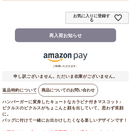
お気に入りに登録す
る
再入荷お知らせ
ご利用いただけます。
申し訳ございません。ただいま在庫がございません。
返品特約について
商品についてのお問い合わせ
ハンバーガーに変身したキュートなカラビナ付きマスコット♪
ピクルスのピクルスがちょこんと顔を出していて、思わず笑顔
に。
バッグに付けて一緒にお出かけしたくなる楽しいデザインです！