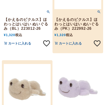
【かえるのピクルス】ほ
【かえるのピクルス】ほ
わっとはいはい ぬいぐる
わっとはいはい ぬいぐる
み（BL）223012-26
み（PK）222992-26
¥
1,320
税込
¥
1,320
税込
カートに入れる
カートに入れる