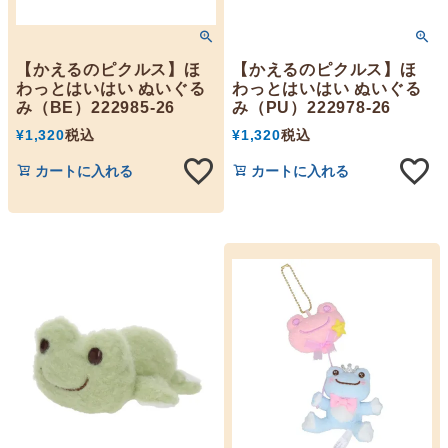
【かえるのピクルス】ほ
【かえるのピクルス】ほ
わっとはいはい ぬいぐる
わっとはいはい ぬいぐる
み（BE）222985-26
み（PU）222978-26
¥
1,320
税込
¥
1,320
税込
カートに入れる
カートに入れる