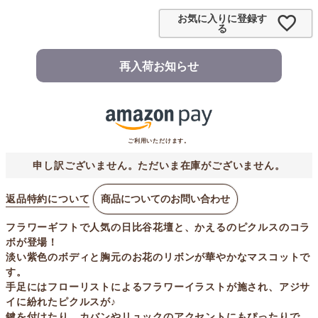
お気に入りに登録す
る
再入荷お知らせ
ご利用いただけます。
申し訳ございません。ただいま在庫がございません。
返品特約について
商品についてのお問い合わせ
フラワーギフトで人気の日比谷花壇と、かえるのピクルスのコラ
ボが登場！
淡い紫色のボディと胸元のお花のリボンが華やかなマスコットで
す。
手足にはフローリストによるフラワーイラストが施され、アジサ
イに紛れたピクルスが♪
鍵を付けたり、カバンやリュックのアクセントにもぴったりで