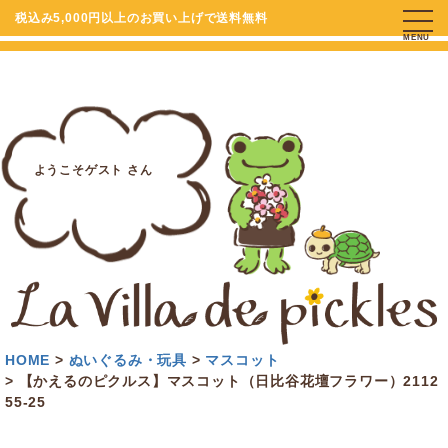
税込み5,000円以上のお買い上げで送料無料
MENU
ようこそゲスト さん
HOME
ぬいぐるみ・玩具
マスコット
【かえるのピクルス】マスコット（日比谷花壇フラワー）2112
55-25