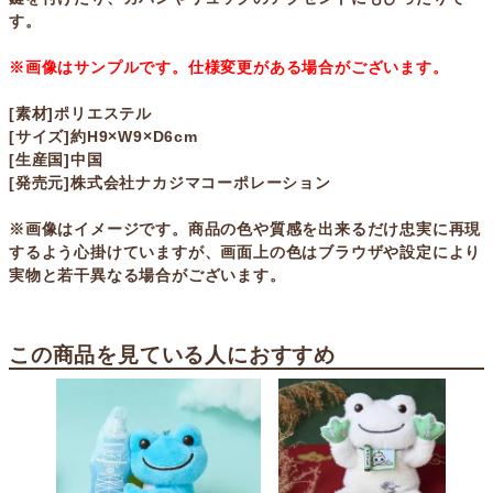
す。
※画像はサンプルです。仕様変更がある場合がございます。
[素材]ポリエステル
[サイズ]約H9×W9×D6cm
[生産国]中国
[発売元]株式会社ナカジマコーポレーション
※画像はイメージです。商品の色や質感を出来るだけ忠実に再現
するよう心掛けていますが、画面上の色はブラウザや設定により
実物と若干異なる場合がございます。
この商品を見ている人におすすめ