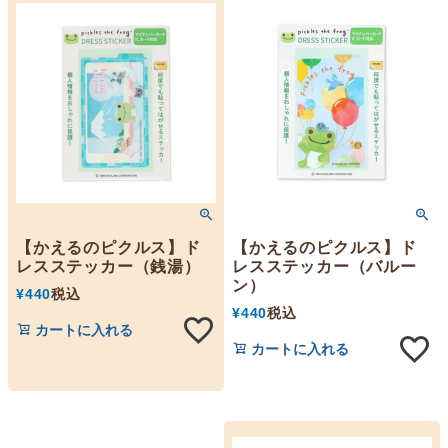
【かえるのピクルス】ド
【かえるのピクルス】ド
レスステッカー（銭湯）
レスステッカー（バルー
ン）
¥
440
税込
¥
440
税込
カートに入れる
カートに入れる