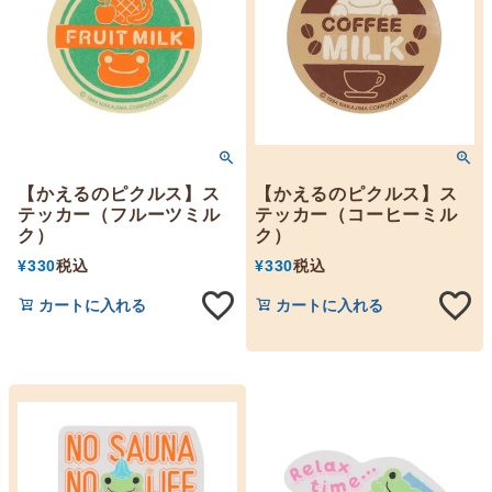
【かえるのピクルス】ス
【かえるのピクルス】ス
テッカー（フルーツミル
テッカー（コーヒーミル
ク）
ク）
¥
330
税込
¥
330
税込
カートに入れる
カートに入れる