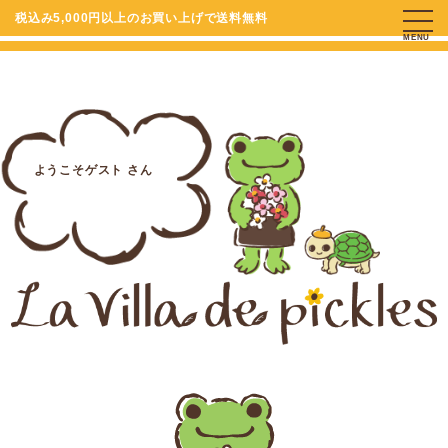
税込み5,000円以上のお買い上げで送料無料
MENU
ようこそゲスト さん