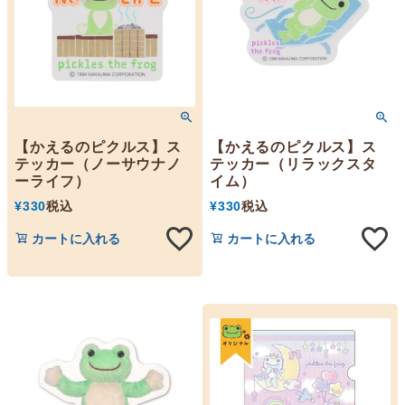
【かえるのピクルス】ス
【かえるのピクルス】ス
テッカー（ノーサウナノ
テッカー（リラックスタ
ーライフ）
イム）
¥
330
税込
¥
330
税込
カートに入れる
カートに入れる