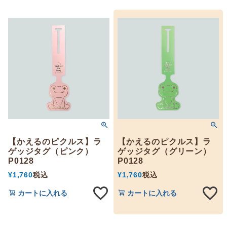
【かえるのピクルス】ラ
【かえるのピクルス】ラ
ゲッジタグ（ピンク）
ゲッジタグ（グリーン）
P0128
P0128
¥
1,760
税込
¥
1,760
税込
カートに入れる
カートに入れる