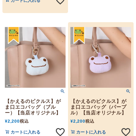
カートに入れる
【かえるのピクルス】が
【かえるのピクルス】が
ま口エコバッグ（ブル
ま口エコバッグ（パープ
ー）【当店オリジナル】
ル）【当店オリジナル】
¥
2,200
税込
¥
2,200
税込
カートに入れる
カートに入れる