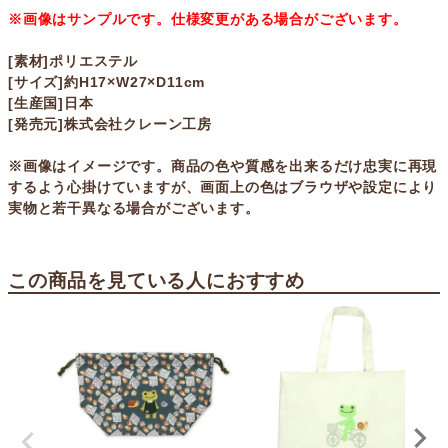
※画像はサンプルです。仕様変更がある場合がございます。
[素材]ポリエステル
[サイズ]約H17×W27×D11cm
[生産国]日本
[発売元]株式会社クレーン工房
※画像はイメージです。商品の色や質感を出来るだけ忠実に再現
するよう心掛けていますが、画面上の色はブラウザや設定により
実物と若干異なる場合がございます。
この商品を見ている人におすすめ