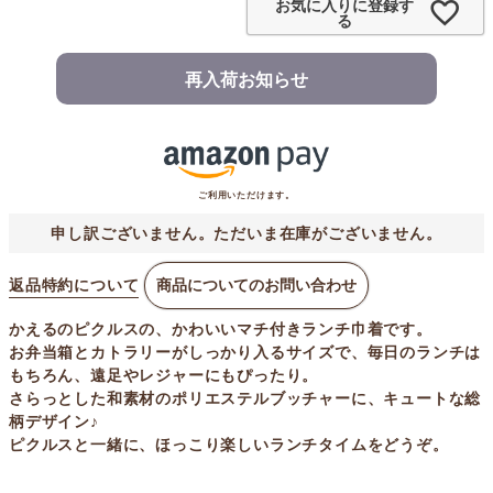
お気に入りに登録す
る
再入荷お知らせ
ご利用いただけます。
申し訳ございません。ただいま在庫がございません。
返品特約について
商品についてのお問い合わせ
かえるのピクルスの、かわいいマチ付きランチ巾着です。
お弁当箱とカトラリーがしっかり入るサイズで、毎日のランチは
もちろん、遠足やレジャーにもぴったり。
さらっとした和素材のポリエステルブッチャーに、キュートな総
柄デザイン♪
ピクルスと一緒に、ほっこり楽しいランチタイムをどうぞ。