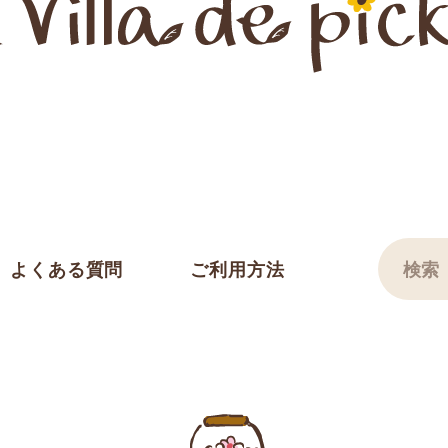
よくある質問
ご利用方法