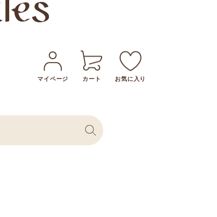
マイページ
カート
お気に入り