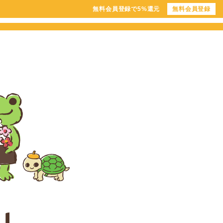
無料会員登録で5%還元
無料会員登録