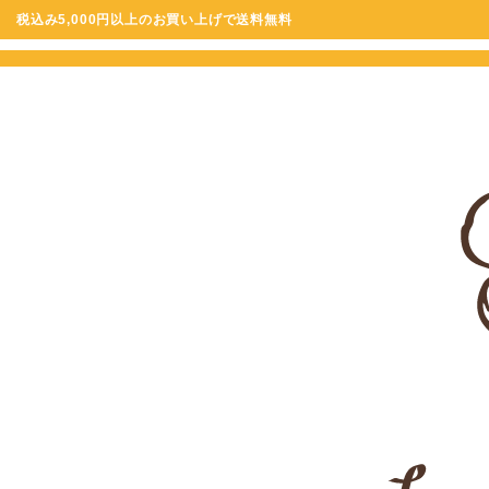
税込み5,000円以上のお買い上げで送料無料