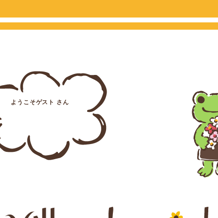
ようこそゲスト さん