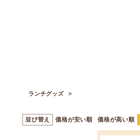
ランチグッズ
並び替え
価格が安い順
価格が高い順