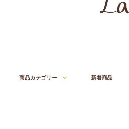
商品カテゴリー
新着商品