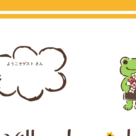
ようこそゲスト さん