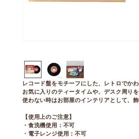
レコード盤をモチーフにした、レトロでか
お気に入りのティータイムや、デスク周りを
使わない時はお部屋のインテリアとして、飾
【使用上のご注意】
・食洗機使用：不可
・電子レンジ使用：不可