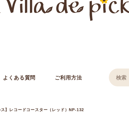
よくある質問
ご利用方法
ス】レコードコースター（レッド）NP-132