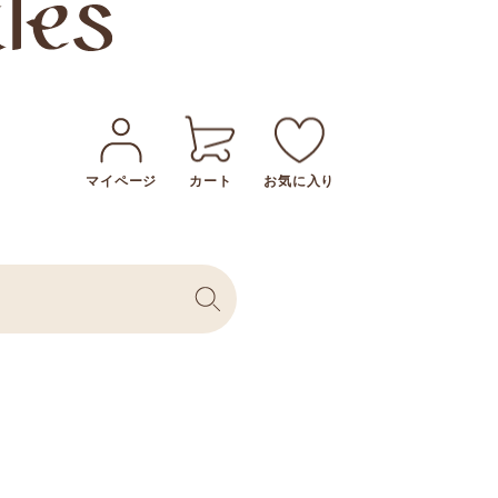
マイページ
カート
お気に入り