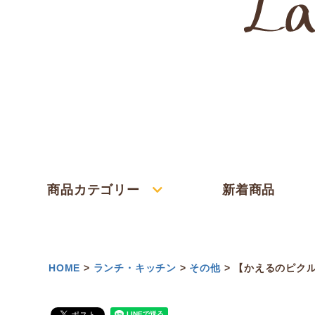
商品カテゴリー
新着商品
HOME
ランチ・キッチン
その他
【かえるのピクル