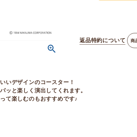
返品特約について
商
わいいデザインのコースター！
パッと楽しく演出してくれます。
って楽しむのもおすすめです♪