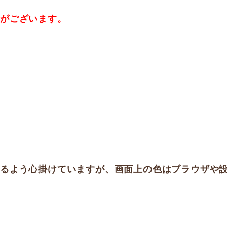
合がございます。
するよう心掛けていますが、画面上の色はブラウザや