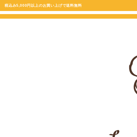
税込み5,000円以上のお買い上げで送料無料