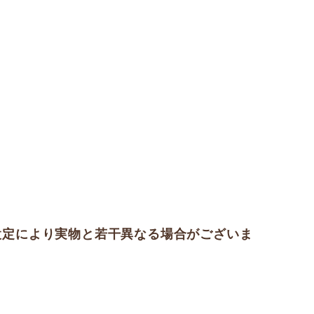
設定により実物と若干異なる場合がございま