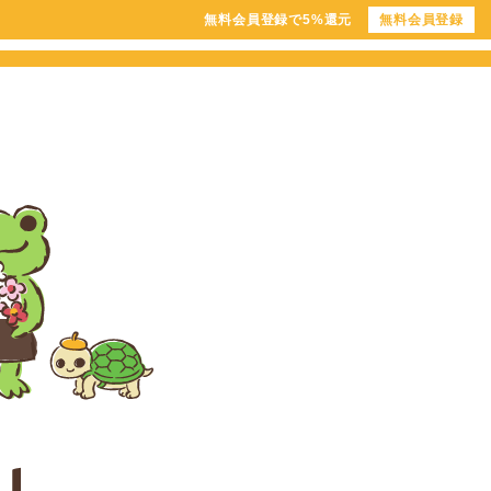
無料会員登録で5%還元
無料会員登録