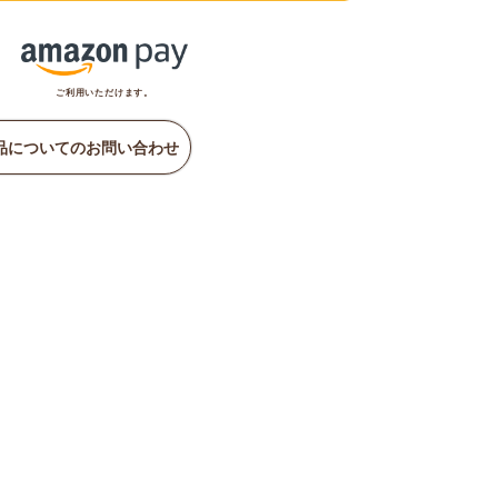
ご利用いただけます。
品についてのお問い合わせ