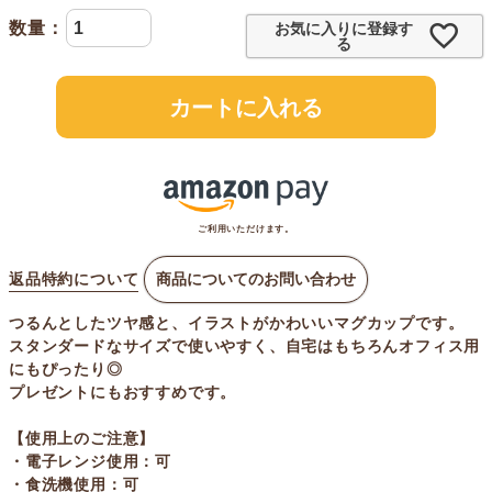
お気に入りに登録す
る
カートに入れる
ご利用いただけます。
返品特約について
商品についてのお問い合わせ
つるんとしたツヤ感と、イラストがかわいいマグカップです。
スタンダードなサイズで使いやすく、自宅はもちろんオフィス用
にもぴったり◎
プレゼントにもおすすめです。
【使用上のご注意】
・電子レンジ使用：可
・食洗機使用：可