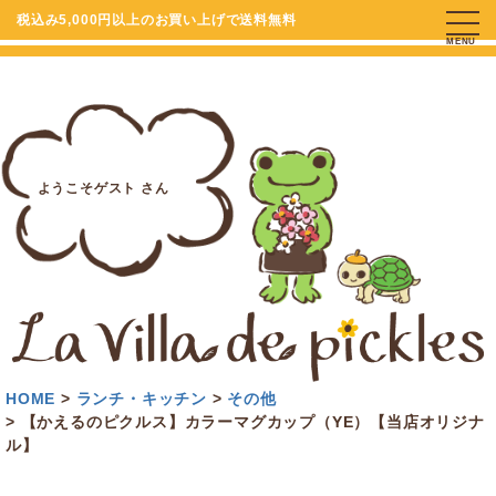
税込み5,000円以上のお買い上げで送料無料
MENU
ようこそゲスト さん
HOME
ランチ・キッチン
その他
【かえるのピクルス】カラーマグカップ（YE）【当店オリジナ
ル】