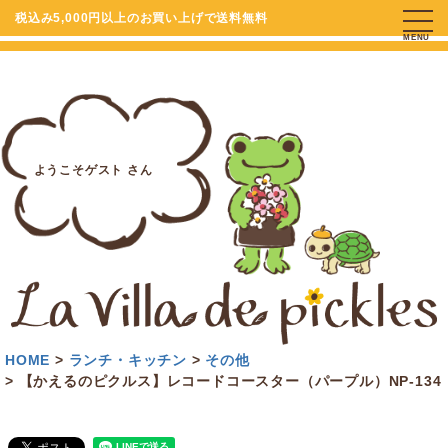
税込み5,000円以上のお買い上げで送料無料
MENU
ようこそゲスト さん
HOME
ランチ・キッチン
その他
【かえるのピクルス】レコードコースター（パープル）NP-134