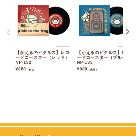
【かえるのピクルス】レコ
【かえるのピクルス】レコ
ードコースター（レッド）
ードコースター（ブルー）
NP-132
NP-133
¥
880
¥
880
（税込）
（税込）