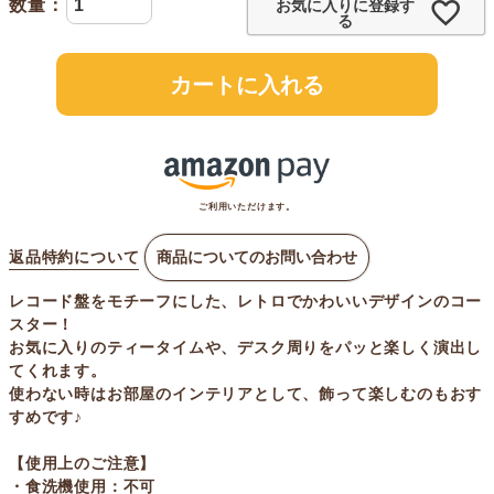
お気に入りに登録す
る
カートに入れる
ご利用いただけます。
返品特約について
商品についてのお問い合わせ
レコード盤をモチーフにした、レトロでかわいいデザインのコー
スター！
お気に入りのティータイムや、デスク周りをパッと楽しく演出し
てくれます。
使わない時はお部屋のインテリアとして、飾って楽しむのもおす
すめです♪
【使用上のご注意】
・食洗機使用：不可