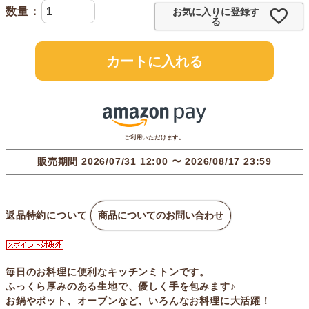
お気に入りに登録す
る
カートに入れる
ご利用いただけます。
販売期間
2026/07/31 12:00
〜
2026/08/17 23:59
返品特約について
商品についてのお問い合わせ
毎日のお料理に便利なキッチンミトンです。
ふっくら厚みのある生地で、優しく手を包みます♪
お鍋やポット、オーブンなど、いろんなお料理に大活躍！