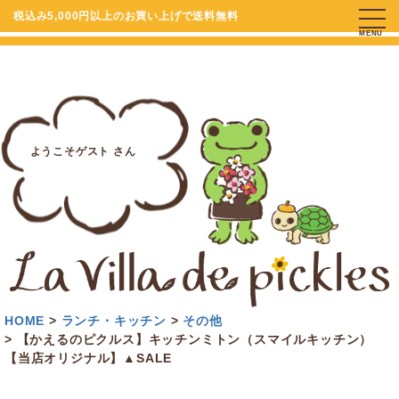
税込み5,000円以上のお買い上げで送料無料
MENU
ようこそゲスト さん
HOME
ランチ・キッチン
その他
【かえるのピクルス】キッチンミトン（スマイルキッチン）
【当店オリジナル】▲SALE