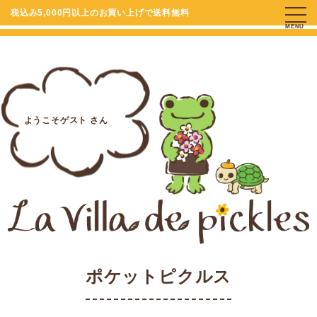
税込み5,000円以上のお買い上げで送料無料
MENU
ようこそゲスト さん
ポケットピクルス