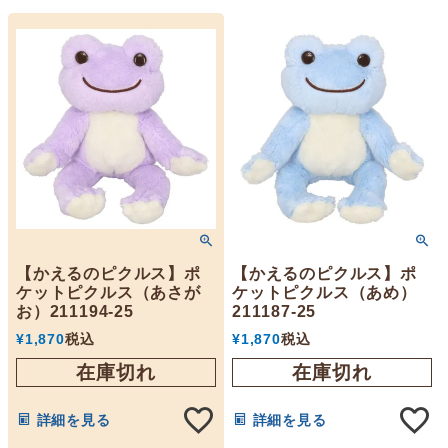
【かえるのピクルス】ポ
【かえるのピクルス】ポ
ケットピクルス（あさが
ケットピクルス（あめ）
お）211194-25
211187-25
¥
1,870
税込
¥
1,870
税込
在庫切れ
在庫切れ
詳細を見る
詳細を見る