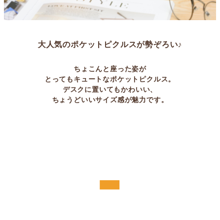
大人気のポケットピクルスが勢ぞろい♪
ちょこんと座った姿が
とってもキュートなポケットピクルス。
デスクに置いてもかわいい、
ちょうどいいサイズ感が魅力です。
-