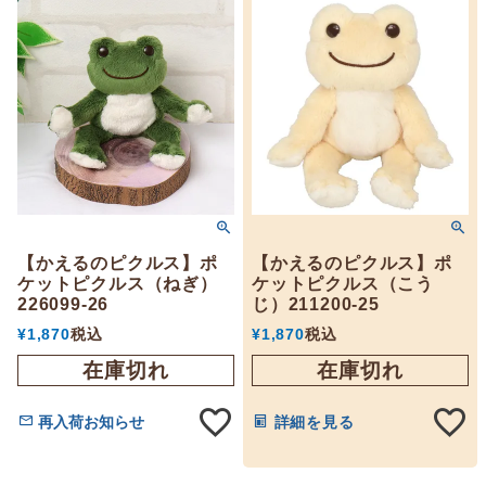
【かえるのピクルス】ポ
【かえるのピクルス】ポ
ケットピクルス（ねぎ）
ケットピクルス（こう
226099-26
じ）211200-25
¥
1,870
税込
¥
1,870
税込
在庫切れ
在庫切れ
再入荷お知らせ
詳細を見る