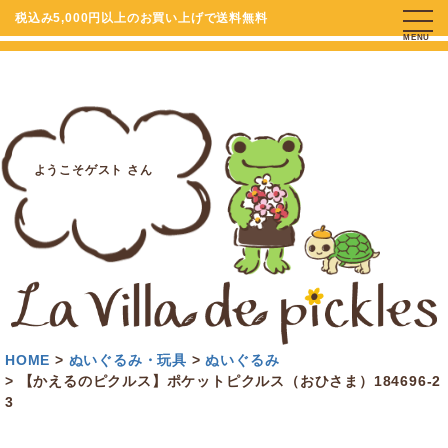
税込み5,000円以上のお買い上げで送料無料
MENU
ようこそゲスト さん
HOME
ぬいぐるみ・玩具
ぬいぐるみ
【かえるのピクルス】ポケットピクルス（おひさま）184696-2
3