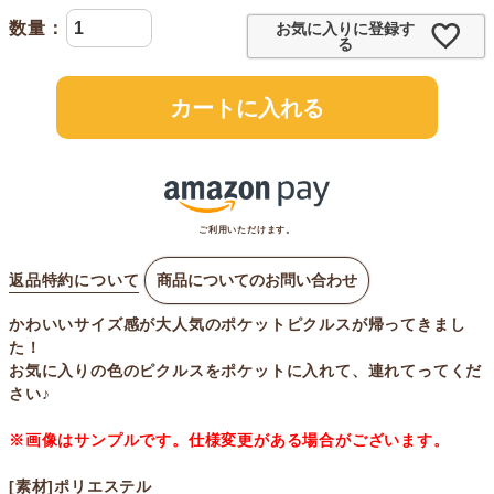
お気に入りに登録す
る
カートに入れる
ご利用いただけます。
返品特約について
商品についてのお問い合わせ
かわいいサイズ感が大人気のポケットピクルスが帰ってきまし
た！
お気に入りの色のピクルスをポケットに入れて、連れてってくだ
さい♪
※画像はサンプルです。仕様変更がある場合がございます。
[素材]ポリエステル