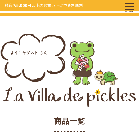
税込み5,000円以上のお買い上げで送料無料
MENU
ようこそゲスト さん
商品一覧