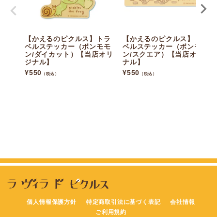
【かえるのピクルス】トラ
【かえるのピクルス】トラ
ベルステッカー（ボンモモ
ベルステッカー（ボンモモ
ン/ダイカット）【当店オリ
ン/スクエア）【当店オリジ
ジナル】
ナル】
¥
550
¥
550
（税込）
（税込）
個人情報保護方針
特定商取引法に基づく表記
会社情報
ご利用規約