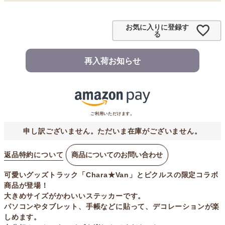
お気に入りに登録す
る
再入荷お知らせ
ご利用いただけます。
申し訳ございません。ただいま在庫がございません。
返品特約について
商品についてのお問い合わせ
可愛いグッズトラック「Chara★Van」とピクルスの限定コラボ
商品が登場！
大きめサイズがかわいいステッカーです。
パソコンやタブレット、手帳などに貼って、デコレーションが楽
しめます。