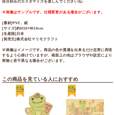
自分好みのカスタマイズを楽しんでくださいね♪
※画像はサンプルです。仕様変更がある場合がございます。
[素材]PVC、紙
[サイズ]約H10×W10cm
[生産国]日本
[発売元]株式会社マリモクラフト
※画像はイメージです。商品の色や質感を出来るだけ忠実に再現
するよう心掛けていますが、画面上の色はブラウザや設定により
実物と若干異なる場合がございます。
この商品を見ている人におすすめ