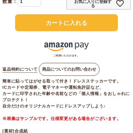
お気に入りに登録す
る
カートに入れる
ご利用いただけます。
返品特約について
商品についてのお問い合わせ
簡単に貼ってはがせる取って付き！ドレスステッカーです。
ICカードや定期券、電子マネーや運転免許証など、
カードに印字された年齢や名前などの「個人情報」をおしゃれに
プロテクト！
自分だけのオリジナルカードにドレスアップしよう♪
※画像はサンプルです。仕様変更がある場合がございます。
[素材]合成紙