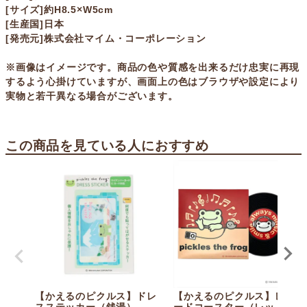
[サイズ]約H8.5×W5cm
[生産国]日本
[発売元]株式会社マイム・コーポレーション
※画像はイメージです。商品の色や質感を出来るだけ忠実に再現
するよう心掛けていますが、画面上の色はブラウザや設定により
実物と若干異なる場合がございます。
この商品を見ている人におすすめ
【かえるのピクルス】ドレ
【かえるのピクルス】レコ