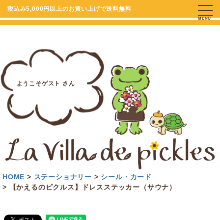
税込み5,000円以上のお買い上げで送料無料
MENU
ようこそゲスト さん
HOME
ステーショナリー
シール・カード
【かえるのピクルス】ドレスステッカー（サウナ）