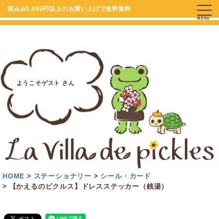
税込み5,000円以上のお買い上げで送料無料
MENU
ようこそゲスト さん
HOME
ステーショナリー
シール・カード
【かえるのピクルス】ドレスステッカー（銭湯）