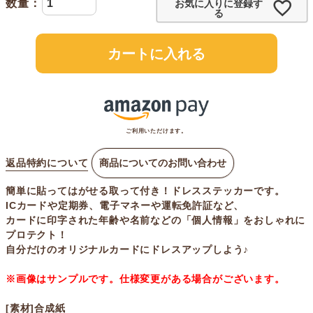
お気に入りに登録す
る
カートに入れる
ご利用いただけます。
返品特約について
商品についてのお問い合わせ
簡単に貼ってはがせる取って付き！ドレスステッカーです。
ICカードや定期券、電子マネーや運転免許証など、
カードに印字された年齢や名前などの「個人情報」をおしゃれに
プロテクト！
自分だけのオリジナルカードにドレスアップしよう♪
※画像はサンプルです。仕様変更がある場合がございます。
[素材]合成紙