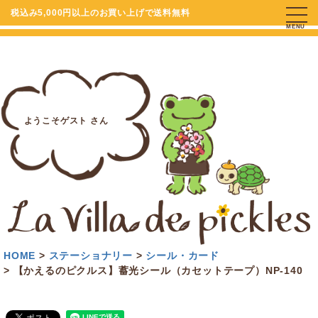
税込み5,000円以上のお買い上げで送料無料
MENU
ようこそゲスト さん
HOME
ステーショナリー
シール・カード
【かえるのピクルス】蓄光シール（カセットテープ）NP-140