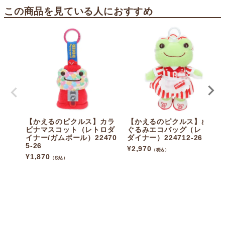
この商品を見ている人におすすめ
【かえるのピクルス】カラ
【かえるのピクルス】ぬい
ビナマスコット（レトロダ
ぐるみエコバッグ（レトロ
イナー/ガムボール）22470
ダイナー）224712-26
5-26
¥
2,970
（税込）
¥
1,870
（税込）