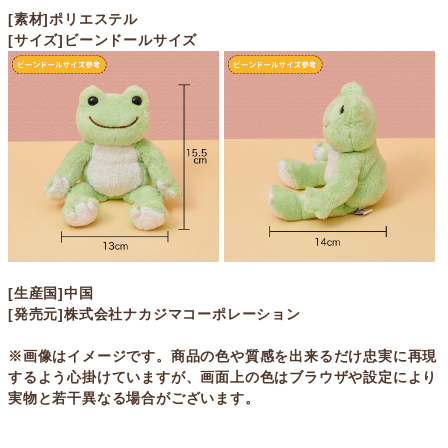
[素材]ポリエステル
[サイズ]ビーンドールサイズ
[生産国]中国
[発売元]株式会社ナカジマコーポレーション
※画像はイメージです。商品の色や質感を出来るだけ忠実に再現
するよう心掛けていますが、画面上の色はブラウザや設定により
実物と若干異なる場合がございます。