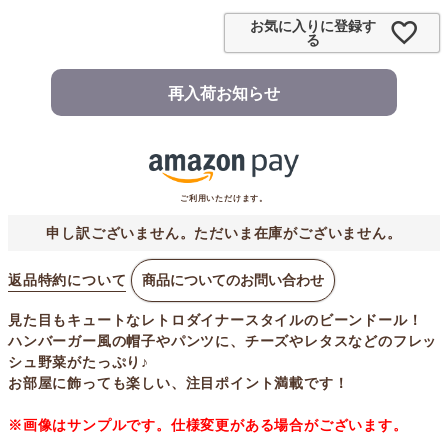
お気に入りに登録す
る
再入荷お知らせ
ご利用いただけます。
申し訳ございません。ただいま在庫がございません。
返品特約について
商品についてのお問い合わせ
見た目もキュートなレトロダイナースタイルのビーンドール！
ハンバーガー風の帽子やパンツに、チーズやレタスなどのフレッ
シュ野菜がたっぷり♪
お部屋に飾っても楽しい、注目ポイント満載です！
※画像はサンプルです。仕様変更がある場合がございます。