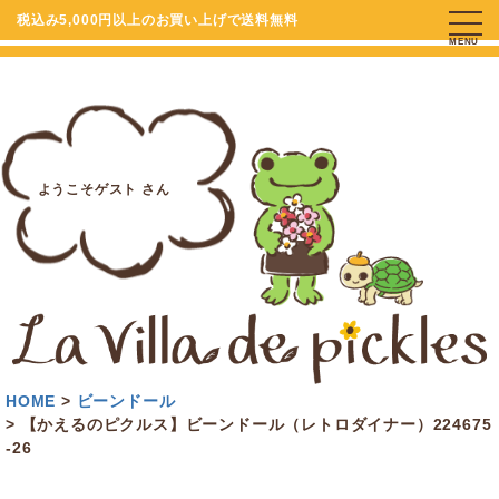
税込み5,000円以上のお買い上げで送料無料
MENU
ようこそゲスト さん
HOME
ビーンドール
【かえるのピクルス】ビーンドール（レトロダイナー）224675
-26