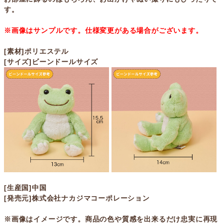
す。
※画像はサンプルです。仕様変更がある場合がございます。
[素材]ポリエステル
[サイズ]ビーンドールサイズ
[生産国]中国
[発売元]株式会社ナカジマコーポレーション
※画像はイメージです。商品の色や質感を出来るだけ忠実に再現