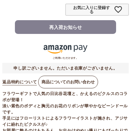
お気に入りに登録す
る
再入荷お知らせ
ご利用いただけます。
申し訳ございません。ただいま在庫がございません。
返品特約について
商品についてのお問い合わせ
フラワーギフトで人気の日比谷花壇と、かえるのピクルスのコラ
ボが登場！
淡い紫色のボディと胸元のお花のリボンが華やかなビーンドール
です。
手足にはフローリストによるフラワーイラストが施され、アジサ
イに紛れたピクルスが♪
お部屋に飾るのはもちろん、お出かけやぬい撮りにもぴったりで