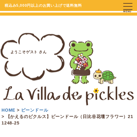
税込み5,000円以上のお買い上げで送料無料
MENU
ようこそゲスト さん
HOME
ビーンドール
【かえるのピクルス】ビーンドール（日比谷花壇フラワー）21
1248-25