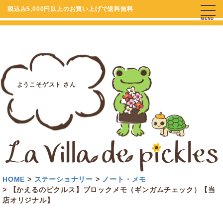
税込み5,000円以上のお買い上げで送料無料
MENU
ようこそゲスト さん
HOME
ステーショナリー
ノート・メモ
【かえるのピクルス】ブロックメモ（ギンガムチェック）【当
店オリジナル】