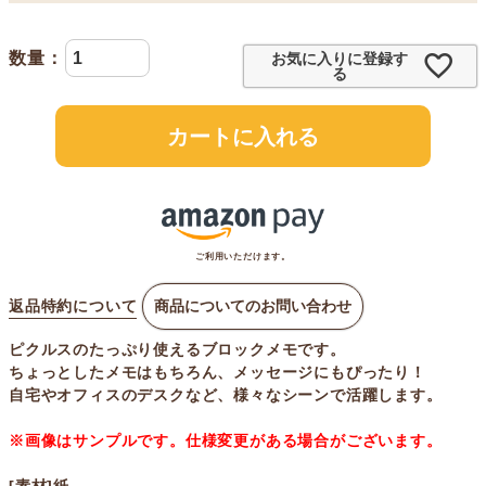
お気に入りに登録す
る
カートに入れる
ご利用いただけます。
返品特約について
商品についてのお問い合わせ
ピクルスのたっぷり使えるブロックメモです。
ちょっとしたメモはもちろん、メッセージにもぴったり！
自宅やオフィスのデスクなど、様々なシーンで活躍します。
※画像はサンプルです。仕様変更がある場合がございます。