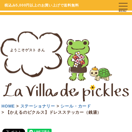
税込み5,000円以上のお買い上げで送料無料
MENU
ようこそゲスト さん
HOME
ステーショナリー
シール・カード
【かえるのピクルス】ドレスステッカー（銭湯）