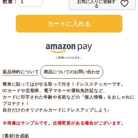
お気に入りに登録す
る
カートに入れる
ご利用いただけます。
返品特約について
商品についてのお問い合わせ
簡単に貼ってはがせる取って付き！ドレスステッカーです。
ICカードや定期券、電子マネーや運転免許証など、
カードに印字された年齢や名前などの「個人情報」をおしゃれに
プロテクト！
自分だけのオリジナルカードにドレスアップしよう♪
※画像はサンプルです。仕様変更がある場合がございます。
[素材]合成紙