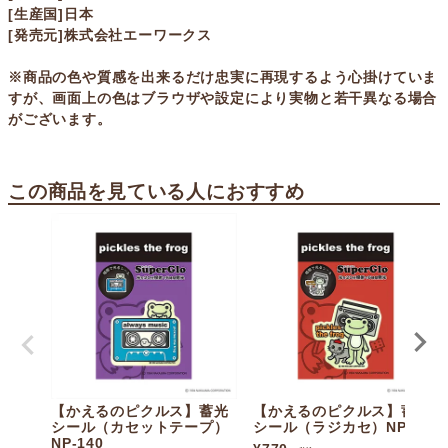
[生産国]日本
[発売元]株式会社エーワークス
※商品の色や質感を出来るだけ忠実に再現するよう心掛けていま
すが、画面上の色はブラウザや設定により実物と若干異なる場合
がございます。
この商品を見ている人におすすめ
【かえるのピクルス】蓄光
【かえるのピクルス】蓄光
シール（カセットテープ）
シール（ラジカセ）NP-138
NP-140