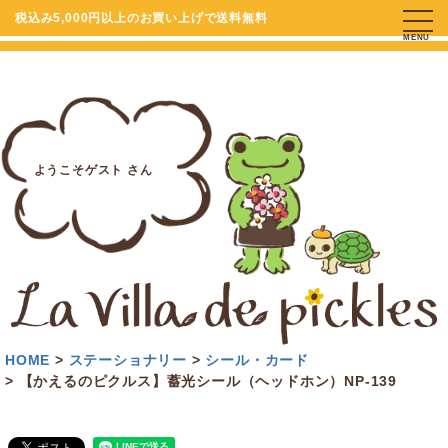
税込み5,000円以上のお買い上げで送料無料
MENU
ようこそゲスト さん
HOME
ステーショナリー
シール・カード
【かえるのピクルス】蓄光シール（ヘッドホン）NP-139