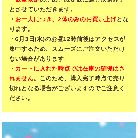
とさせていただきます。
・
お一人につき、2体のみのお買い上げ
とな
ります。
・6月3日(水)のお昼12時前後はアクセスが
集中するため、スムーズにご注文いただけ
ない場合があります。
・カートに入れた時点では在庫の確保はさ
れません
。このため、購入完了時点で売り
切れとなる場合がございますのでご注意く
ださい。