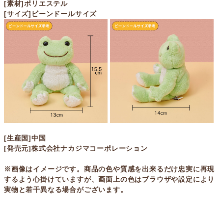
[素材]ポリエステル
[サイズ]ビーンドールサイズ
[生産国]中国
[発売元]株式会社ナカジマコーポレーション
※画像はイメージです。商品の色や質感を出来るだけ忠実に再現
するよう心掛けていますが、画面上の色はブラウザや設定により
実物と若干異なる場合がございます。