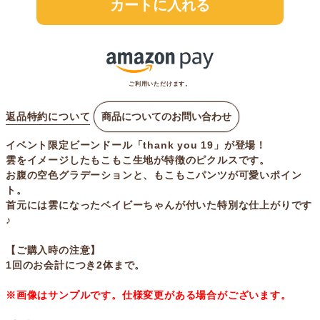
カートに入れる
ご利用いただけます。
返品特約について
商品についてのお問い合わせ
イベント限定ビーンドール「thank you 19」が登場！
雲をイメージしたもこもこ生地が特徴のピクルスです。
お腹の空色グラデーションと、もこもこパンツが可愛いポイン
ト。
首元には雲になったベイビーちゃんが付いた特別な仕上がりです
♪
【ご購入時の注意】
1回のお会計につき2体まで。
※画像はサンプルです。仕様変更がある場合がございます。