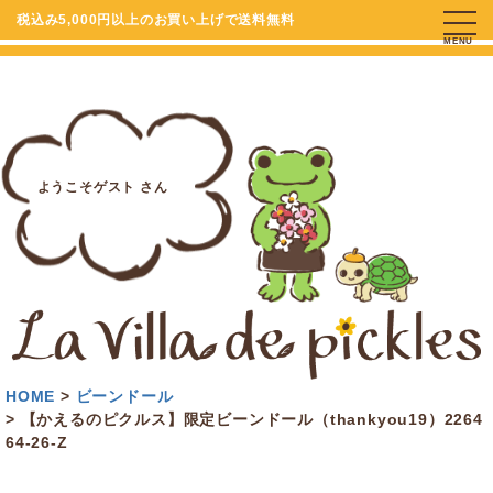
税込み5,000円以上のお買い上げで送料無料
MENU
ようこそゲスト さん
HOME
ビーンドール
【かえるのピクルス】限定ビーンドール（thankyou19）2264
64-26-Z