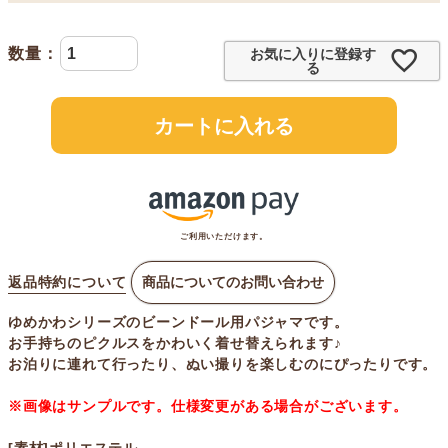
お気に入りに登録す
る
カートに入れる
ご利用いただけます。
返品特約について
商品についてのお問い合わせ
ゆめかわシリーズのビーンドール用パジャマです。
お手持ちのピクルスをかわいく着せ替えられます♪
お泊りに連れて行ったり、ぬい撮りを楽しむのにぴったりです。
※画像はサンプルです。仕様変更がある場合がございます。