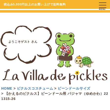
税込み5,000円以上のお買い上げで送料無料
MENU
ようこそゲスト さん
HOME
ピクルスコスチューム
ビーンドールサイズ
【かえるのピクルス】ビーンドール用 パジャマ（ゆめかわ）22
1315-26