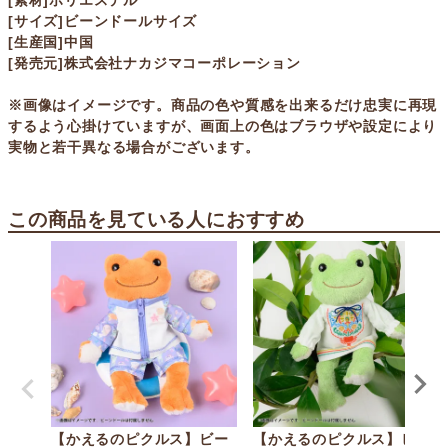
[素材]ポリエステル
[サイズ]ビーンドールサイズ
[生産国]中国
[発売元]株式会社ナカジマコーポレーション
※画像はイメージです。商品の色や質感を出来るだけ忠実に再現
するよう心掛けていますが、画面上の色はブラウザや設定により
実物と若干異なる場合がございます。
この商品を見ている人におすすめ
【かえるのピクルス】ビー
【かえるのピクルス】ビー