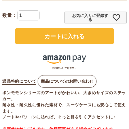
お気に入りに登録す
る
カートに入れる
ご利用いただけます。
返品特約について
商品についてのお問い合わせ
ボンモモンシリーズのアートがかわいい、大きめサイズのステッ
カー。
耐水性・耐久性に優れた素材で、スーツケースにも安心して使え
ます。
ノートやパソコンに貼れば、ぐっと目を引くアクセントに♪