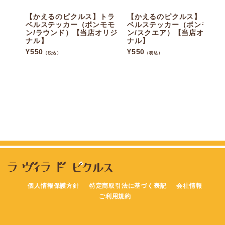
【かえるのピクルス】トラ
【かえるのピクルス】トラ
ベルステッカー（ボンモモ
ベルステッカー（ボンモモ
ン/ラウンド）【当店オリジ
ン/スクエア）【当店オリジ
ナル】
ナル】
¥
550
¥
550
（税込）
（税込）
個人情報保護方針
特定商取引法に基づく表記
会社情報
ご利用規約