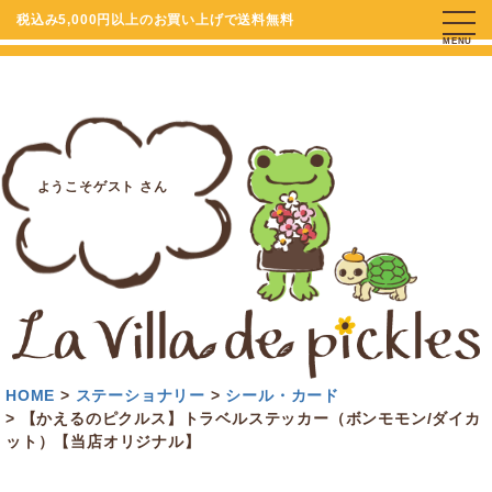
税込み5,000円以上のお買い上げで送料無料
MENU
ようこそゲスト さん
HOME
ステーショナリー
シール・カード
【かえるのピクルス】トラベルステッカー（ボンモモン/ダイカ
ット）【当店オリジナル】