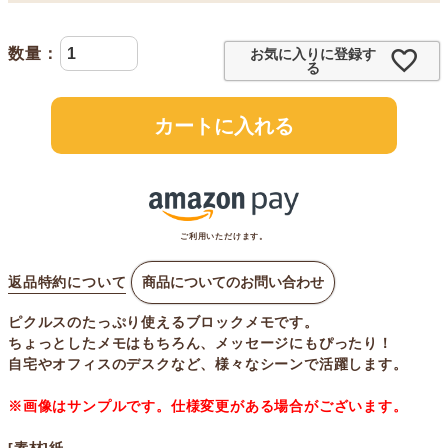
お気に入りに登録す
る
カートに入れる
ご利用いただけます。
返品特約について
商品についてのお問い合わせ
ピクルスのたっぷり使えるブロックメモです。
ちょっとしたメモはもちろん、メッセージにもぴったり！
自宅やオフィスのデスクなど、様々なシーンで活躍します。
※画像はサンプルです。仕様変更がある場合がございます。