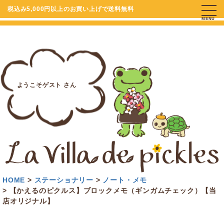
税込み5,000円以上のお買い上げで送料無料
MENU
ようこそゲスト さん
HOME
ステーショナリー
ノート・メモ
【かえるのピクルス】ブロックメモ（ギンガムチェック）【当
店オリジナル】