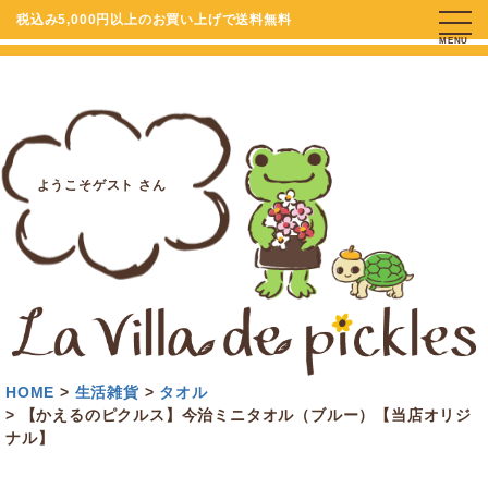
税込み5,000円以上のお買い上げで送料無料
MENU
ようこそゲスト さん
HOME
生活雑貨
タオル
【かえるのピクルス】今治ミニタオル（ブルー）【当店オリジ
ナル】