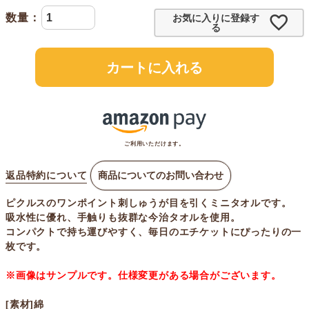
お気に入りに登録す
る
カートに入れる
ご利用いただけます。
返品特約について
商品についてのお問い合わせ
ピクルスのワンポイント刺しゅうが目を引くミニタオルです。
吸水性に優れ、手触りも抜群な今治タオルを使用。
コンパクトで持ち運びやすく、毎日のエチケットにぴったりの一
枚です。
※画像はサンプルです。仕様変更がある場合がございます。
[素材]綿