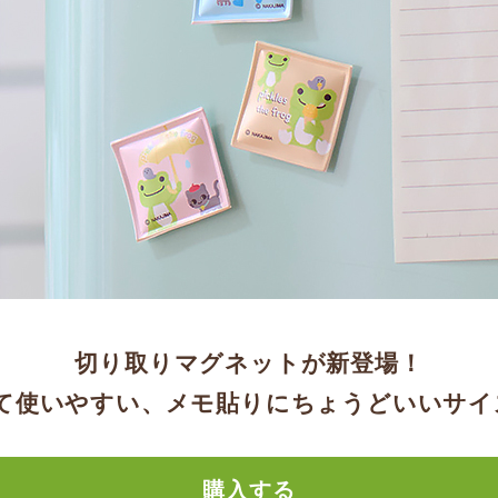
切り取りマグネットが新登場！
て使いやすい、メモ貼りにちょうどいいサイ
購入する