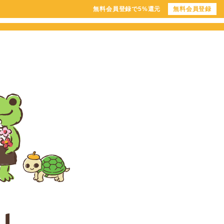
無料会員登録で5%還元
無料会員登録