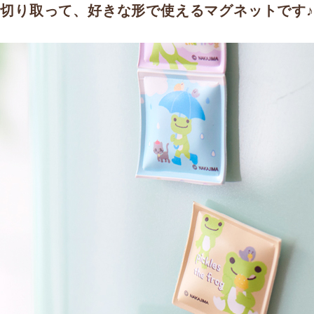
切り取って、好きな形で使えるマグネットです♪