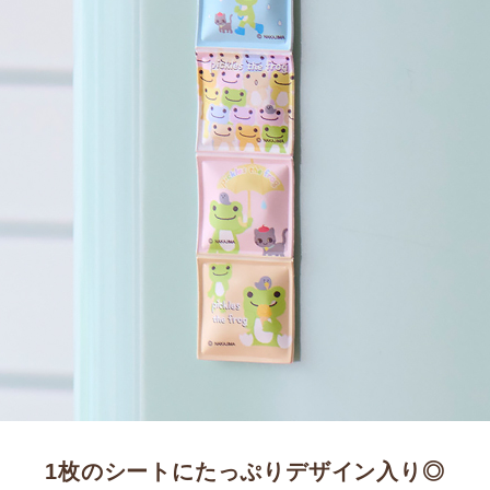
1枚のシートにたっぷりデザイン入り◎