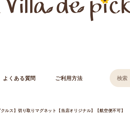
よくある質問
ご利用方法
ピクルス】切り取りマグネット【当店オリジナル】【航空便不可】