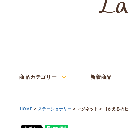
商品カテゴリー
新着商品
HOME
ステーショナリー
マグネット
【かえるの