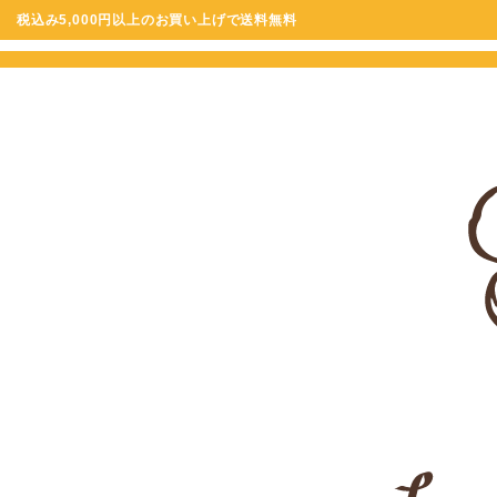
税込み5,000円以上のお買い上げで送料無料