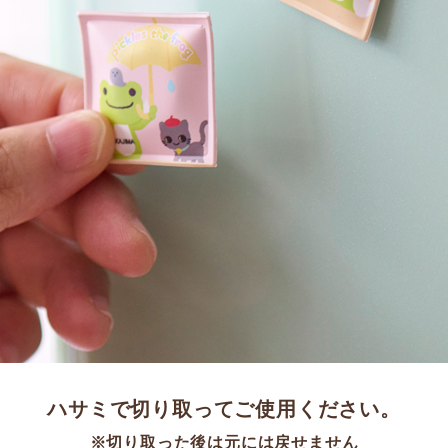
ハサミで切り取ってご使用ください。
※切り取った後は元には戻せません