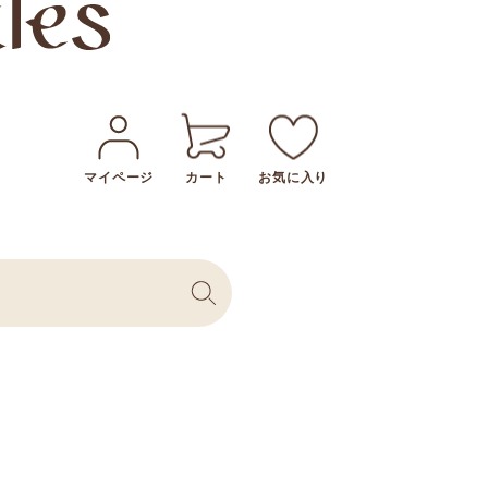
マイページ
カート
お気に入り