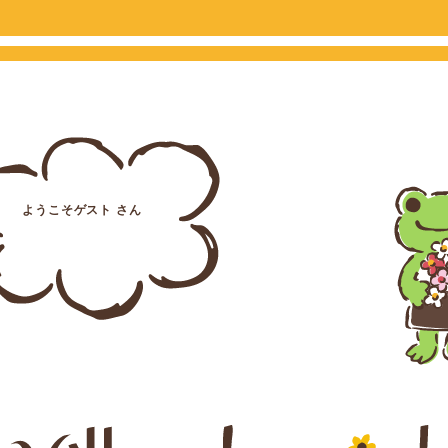
ようこそゲスト さん