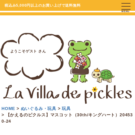
税込み5,000円以上のお買い上げで送料無料
MENU
ようこそゲスト さん
HOME
ぬいぐるみ・玩具
玩具
【かえるのピクルス】マスコット（30th/キングハート）20453
0-24