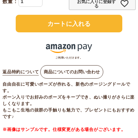
お気に入りに登録す
る
カートに入れる
ご利用いただけます。
返品特約について
商品についてのお問い合わせ
自由自在に可愛いポーズが作れる、新色のポージングドールで
す。
ボーン入りでお好みのポーズをキープでき、ぬい撮りがさらに楽
しくなります。
もこもこ生地の抜群の手触りも魅力で、プレゼントにもおすすめ
です♪
※画像はサンプルです。仕様変更がある場合がございます。