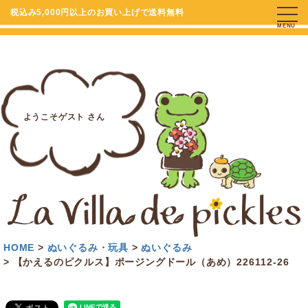
税込み5,000円以上のお買い上げで送料無料
MENU
ようこそゲスト さん
HOME
ぬいぐるみ・玩具
ぬいぐるみ
【かえるのピクルス】ポージングドール（あめ）226112-26