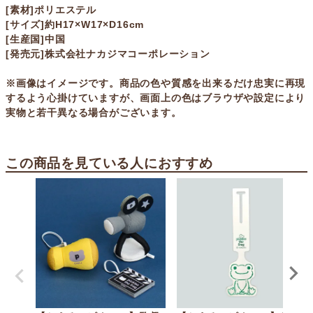
[素材]ポリエステル
[サイズ]約H17×W17×D16cm
[生産国]中国
[発売元]株式会社ナカジマコーポレーション
※画像はイメージです。商品の色や質感を出来るだけ忠実に再現
するよう心掛けていますが、画面上の色はブラウザや設定により
実物と若干異なる場合がございます。
この商品を見ている人におすすめ