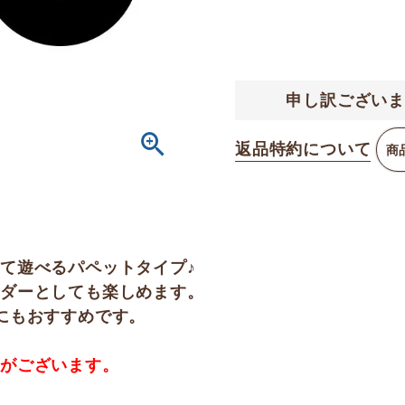
申し訳ございま
返品特約について
商
て遊べるパペットタイプ♪
ルダーとしても楽しめます。
にもおすすめです。
合がございます。