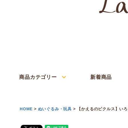
商品カテゴリー
新着商品
HOME
ぬいぐるみ・玩具
【かえるのピクルス】いろい