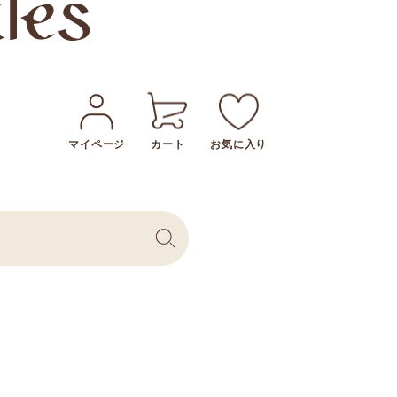
マイページ
カート
お気に入り