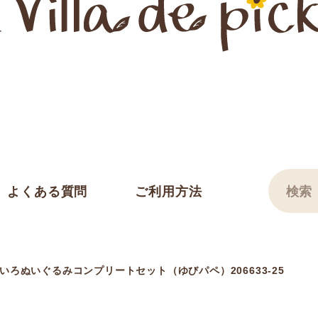
よくある質問
ご利用方法
ろぬいぐるみコンプリートセット（ゆびパペ）206633-25