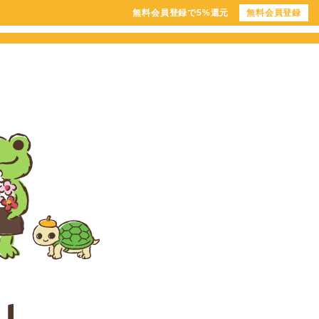
無料会員登録で5%還元
無料会員登録