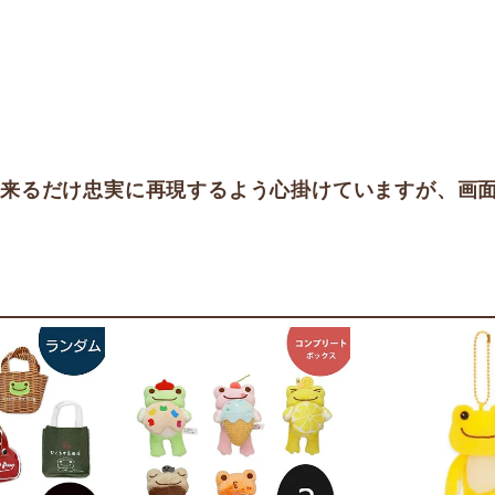
出来るだけ忠実に再現するよう心掛けていますが、画