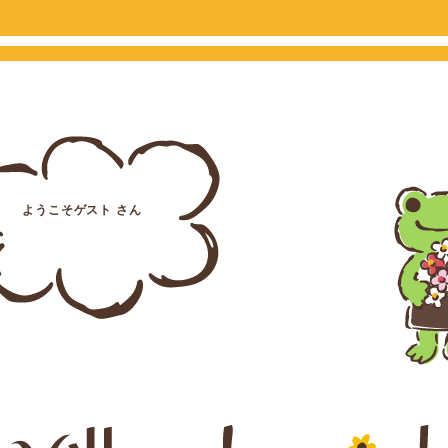
ようこそゲスト さん