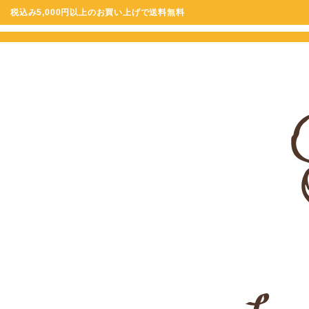
税込み5,000円以上のお買い上げで送料無料