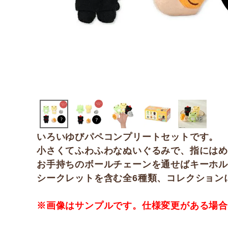
いろいゆびパペコンプリートセットです。
小さくてふわふわなぬいぐるみで、指にはめ
お手持ちのボールチェーンを通せばキーホ
シークレットを含む全6種類、コレクション
※画像はサンプルです。仕様変更がある場