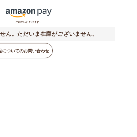
ご利用いただけます。
せん。ただいま在庫がございません。
品についてのお問い合わせ