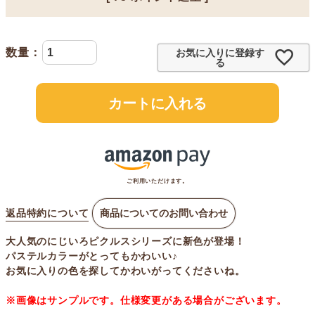
お気に入りに登録す
る
カートに入れる
ご利用いただけます。
返品特約について
商品についてのお問い合わせ
大人気のにじいろピクルスシリーズに新色が登場！
パステルカラーがとってもかわいい♪
お気に入りの色を探してかわいがってくださいね。
※画像はサンプルです。仕様変更がある場合がございます。