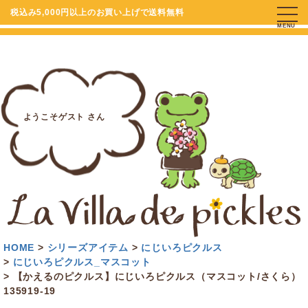
税込み5,000円以上のお買い上げで送料無料
MENU
ようこそゲスト さん
HOME
シリーズアイテム
にじいろピクルス
にじいろピクルス_マスコット
【かえるのピクルス】にじいろピクルス（マスコット/さくら）
135919-19