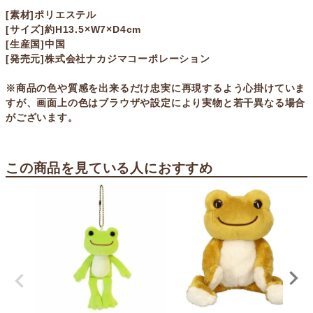
[素材]ポリエステル
[サイズ]約H13.5×W7×D4cm
[生産国]中国
[発売元]株式会社ナカジマコーポレーション
※商品の色や質感を出来るだけ忠実に再現するよう心掛けていま
すが、画面上の色はブラウザや設定により実物と若干異なる場合
がございます。
この商品を見ている人におすすめ