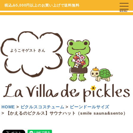
税込み5,000円以上のお買い上げで送料無料
MENU
ようこそゲスト さん
HOME
ピクルスコスチューム
ビーンドールサイズ
【かえるのピクルス】サウナハット（smile sauna&sento）