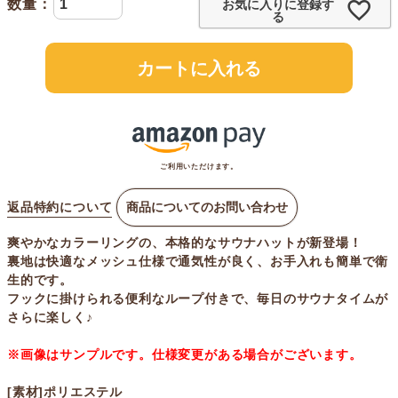
お気に入りに登録す
る
カートに入れる
ご利用いただけます。
返品特約について
商品についてのお問い合わせ
爽やかなカラーリングの、本格的なサウナハットが新登場！
裏地は快適なメッシュ仕様で通気性が良く、お手入れも簡単で衛
生的です。
フックに掛けられる便利なループ付きで、毎日のサウナタイムが
さらに楽しく♪
※画像はサンプルです。仕様変更がある場合がございます。
[素材]ポリエステル