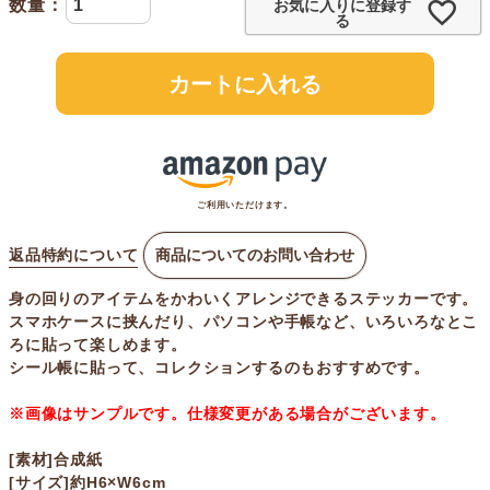
お気に入りに登録す
る
カートに入れる
ご利用いただけます。
返品特約について
商品についてのお問い合わせ
身の回りのアイテムをかわいくアレンジできるステッカーです。
スマホケースに挟んだり、パソコンや手帳など、いろいろなとこ
ろに貼って楽しめます。
シール帳に貼って、コレクションするのもおすすめです。
※画像はサンプルです。仕様変更がある場合がございます。
[素材]合成紙
[サイズ]約H6×W6cm