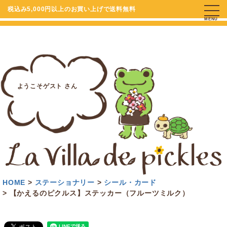
税込み5,000円以上のお買い上げで送料無料
MENU
ようこそゲスト さん
HOME
ステーショナリー
シール・カード
【かえるのピクルス】ステッカー（フルーツミルク）