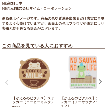
[生産国]日本
[発売元]株式会社マイム・コーポレーション
※画像はイメージです。商品の色や質感を出来るだけ忠実に再現
するよう心掛けていますが、画面上の色はブラウザや設定により
実物と若干異なる場合がございます。
この商品を見ている人におすすめ
【かえるのピクルス】ステ
【かえるのピクルス】ステ
ッカー（コーヒーミルク）
ッカー（ノーサウナノーラ
イフ）