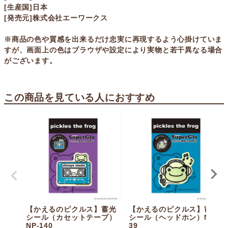
[生産国]日本
[発売元]株式会社エーワークス
※商品の色や質感を出来るだけ忠実に再現するよう心掛けていま
すが、画面上の色はブラウザや設定により実物と若干異なる場合
がございます。
この商品を見ている人におすすめ
【かえるのピクルス】蓄光
【かえるのピクルス】蓄光
シール（カセットテープ）
シール（ヘッドホン）NP-1
NP-140
39