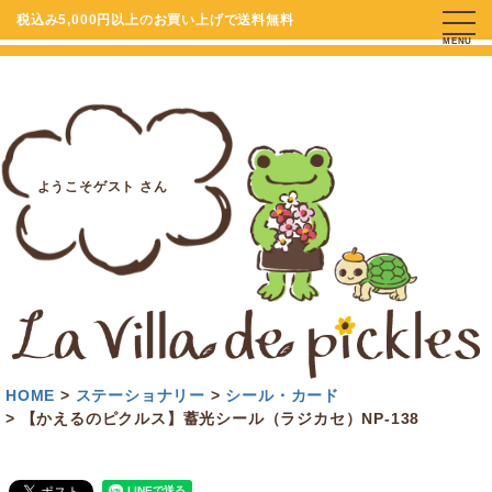
税込み5,000円以上のお買い上げで送料無料
MENU
ようこそゲスト さん
HOME
ステーショナリー
シール・カード
【かえるのピクルス】蓄光シール（ラジカセ）NP-138