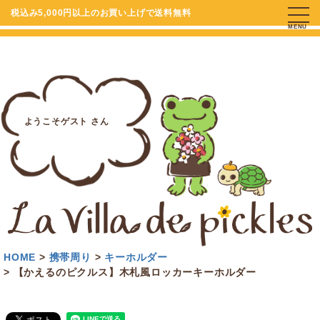
税込み5,000円以上のお買い上げで送料無料
MENU
ようこそゲスト さん
HOME
携帯周り
キーホルダー
【かえるのピクルス】木札風ロッカーキーホルダー