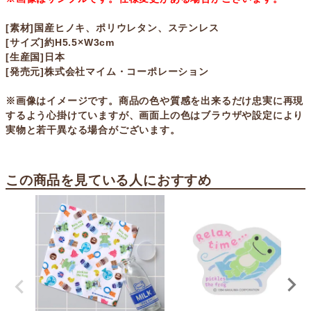
[素材]国産ヒノキ、ポリウレタン、ステンレス
[サイズ]約H5.5×W3cm
[生産国]日本
[発売元]株式会社マイム・コーポレーション
※画像はイメージです。商品の色や質感を出来るだけ忠実に再現
するよう心掛けていますが、画面上の色はブラウザや設定により
実物と若干異なる場合がございます。
この商品を見ている人におすすめ