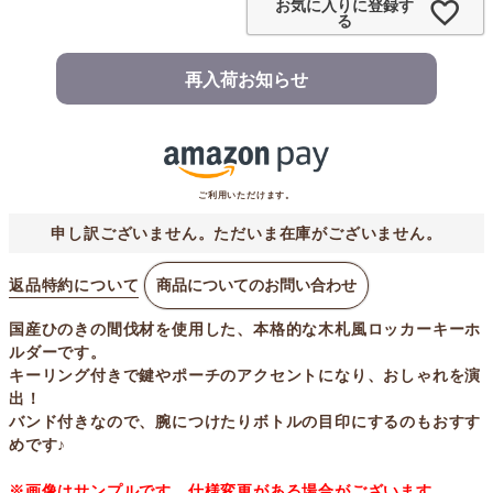
お気に入りに登録す
る
再入荷お知らせ
ご利用いただけます。
申し訳ございません。ただいま在庫がございません。
返品特約について
商品についてのお問い合わせ
国産ひのきの間伐材を使用した、本格的な木札風ロッカーキーホ
ルダーです。
キーリング付きで鍵やポーチのアクセントになり、おしゃれを演
出！
バンド付きなので、腕につけたりボトルの目印にするのもおすす
めです♪
※画像はサンプルです。仕様変更がある場合がございます。