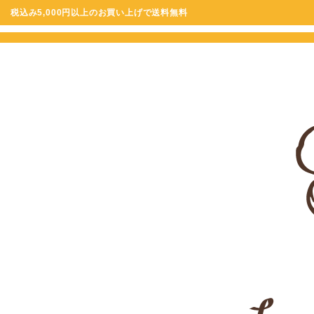
税込み5,000円以上のお買い上げで送料無料