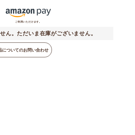
ご利用いただけます。
せん。ただいま在庫がございません。
品についてのお問い合わせ