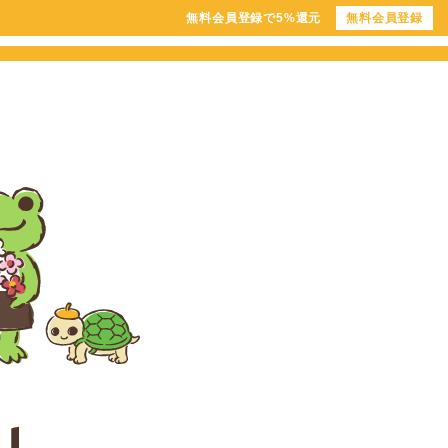
無料会員登録で5%還元
無料会員登録