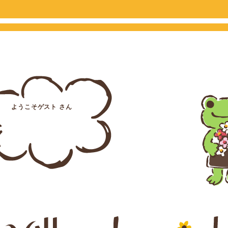
ようこそゲスト さん