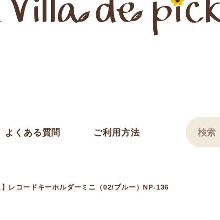
よくある質問
ご利用方法
】レコードキーホルダーミニ（02/ブルー）NP-136