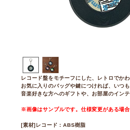
レコード盤をモチーフにした、レトロでか
お気に入りのバッグや鍵につければ、いつも
音楽好きな方へのギフトや、お部屋のインテ
※画像はサンプルです。仕様変更がある場
[素材]レコード：ABS樹脂