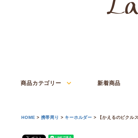
商品カテゴリー
新着商品
HOME
携帯周り
キーホルダー
【かえるのピクルス