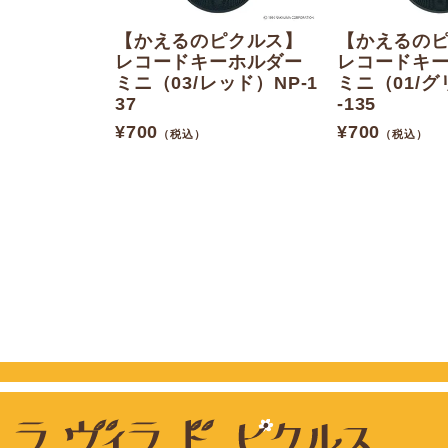
【かえるのピクルス】
【かえるの
レコードキーホルダー
レコードキ
ミニ（03/レッド）NP-1
ミニ（01/グ
37
-135
¥
700
¥
700
（税込）
（税込）