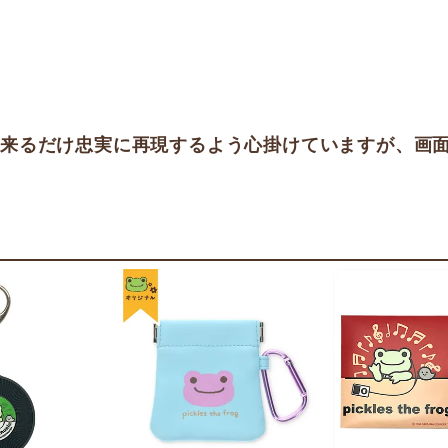
出来るだけ忠実に再現するよう心掛けていますが、画