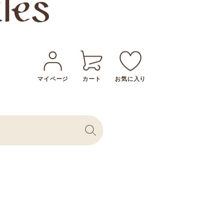
マイページ
カート
お気に入り