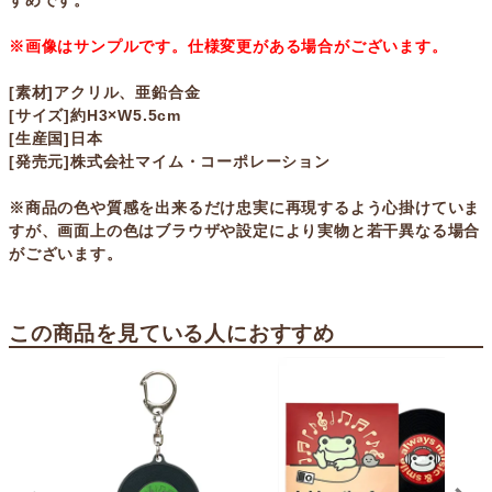
すめです。
※画像はサンプルです。仕様変更がある場合がございます。
[素材]アクリル、亜鉛合金
[サイズ]約H3×W5.5cm
[生産国]日本
[発売元]株式会社マイム・コーポレーション
※商品の色や質感を出来るだけ忠実に再現するよう心掛けていま
すが、画面上の色はブラウザや設定により実物と若干異なる場合
がございます。
この商品を見ている人におすすめ