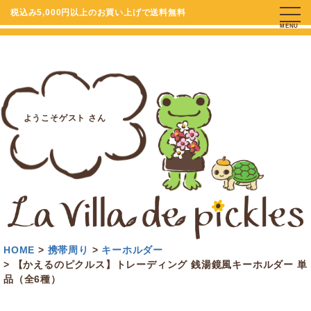
税込み5,000円以上のお買い上げで送料無料
MENU
ようこそゲスト さん
HOME
携帯周り
キーホルダー
【かえるのピクルス】トレーディング 銭湯鏡風キーホルダー 単
品（全6種）