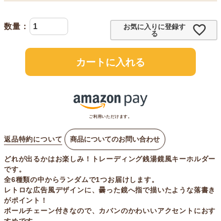
お気に入りに登録す
る
カートに入れる
ご利用いただけます。
返品特約について
商品についてのお問い合わせ
どれが出るかはお楽しみ！トレーディング銭湯鏡風キーホルダー
です。
全6種類の中からランダムで1つお届けします。
レトロな広告風デザインに、曇った鏡へ指で描いたような落書き
がポイント！
ボールチェーン付きなので、カバンのかわいいアクセントにおす