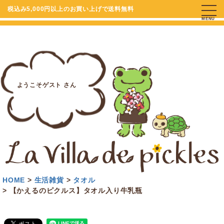
税込み5,000円以上のお買い上げで送料無料
MENU
ようこそゲスト さん
HOME
生活雑貨
タオル
【かえるのピクルス】タオル入り牛乳瓶