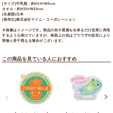
[サイズ]牛乳瓶：約H14×W5cm
タオル：約H20×W20cm
[生産国]日本
[発売元]株式会社マイム・コーポレーション
※画像はイメージです。商品の色や質感を出来るだけ忠実に再現
するよう心掛けていますが、画面上の色はブラウザや設定により
実物と若干異なる場合がございます。
この商品を見ている人におすすめ