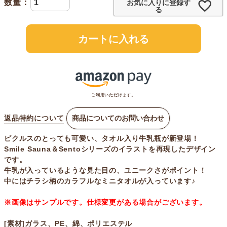
お気に入りに登録す
る
カートに入れる
ご利用いただけます。
返品特約について
商品についてのお問い合わせ
ピクルスのとっても可愛い、タオル入り牛乳瓶が新登場！
Smile Sauna＆Sentoシリーズのイラストを再現したデザイン
です。
牛乳が入っているような見た目の、ユニークさがポイント！
中にはチラシ柄のカラフルなミニタオルが入っています♪
※画像はサンプルです。仕様変更がある場合がございます。
[素材]ガラス、PE、綿、ポリエステル