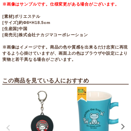
※画像はサンプルです。仕様変更がある場合がございます。
[素材]ポリエステル
[サイズ]約Φ8×H18.5cm
[生産国]中国
[発売元]株式会社ナカジマコーポレーション
※画像はイメージです。商品の色や質感を出来るだけ忠実に再現
するよう心掛けていますが、画面上の色はブラウザや設定により
実物と若干異なる場合がございます。
この商品を見ている人におすすめ