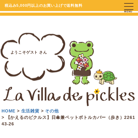
税込み5,000円以上のお買い上げで送料無料
MENU
ようこそゲスト さん
HOME
生活雑貨
その他
【かえるのピクルス】日傘兼ペットボトルカバー（歩き）2261
43-26