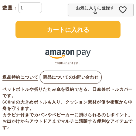
お気に入りに登録す
る
カートに入れる
ご利用いただけます。
返品特約について
商品についてのお問い合わせ
ペットボトルや折りたたみ傘を収納できる、日傘兼ボトルカバー
です。
600mlの大きめボトルも入り、クッション素材が傷や衝撃から中
身を守ります。
カラビナ付きでカバンやベビーカーに掛けられるのもポイント。
お出かけからアウトドアまでマルチに活躍する便利なアイテムで
す♪