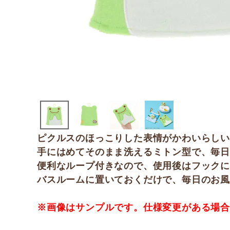
ピクルスのほっこりした表情がかわいらし
手にはめてそのまま洗えるミトン型で、毎日
便利なループ付きなので、使用後はフック
バスルームに置いておくだけで、毎日のお風
※画像はサンプルです。仕様変更がある場