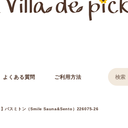
よくある質問
ご利用方法
スミトン（Smile Sauna&Sento）226075-26