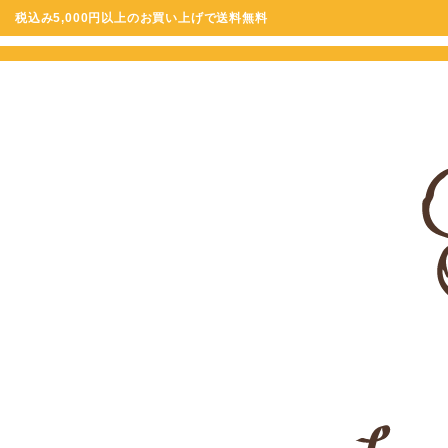
税込み5,000円以上のお買い上げで送料無料