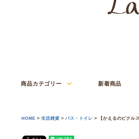
商品カテゴリー
新着商品
HOME
生活雑貨
バス・トイレ
【かえるのピクルス】バ