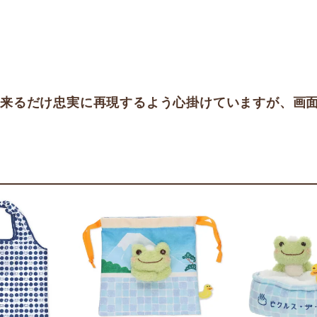
出来るだけ忠実に再現するよう心掛けていますが、画