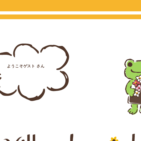
ようこそゲスト さん