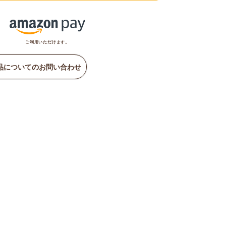
ご利用いただけます。
品についてのお問い合わせ