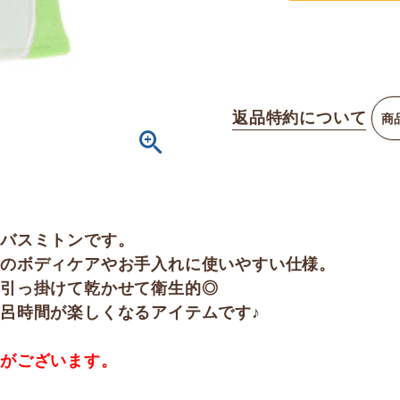
返品特約について
商
いバスミトンです。
のボディケアやお手入れに使いやすい仕様。
に引っ掛けて乾かせて衛生的◎
呂時間が楽しくなるアイテムです♪
合がございます。