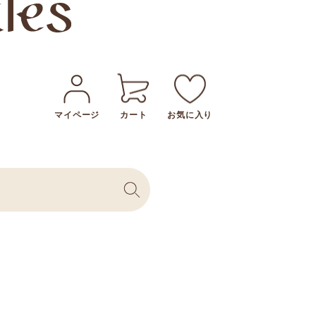
マイページ
カート
お気に入り