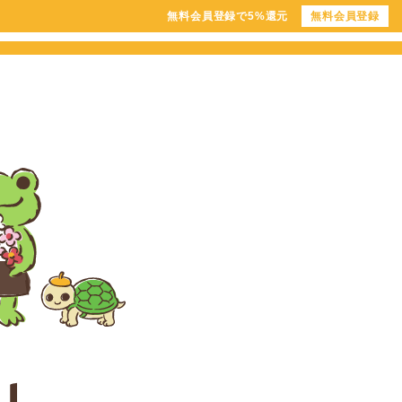
無料会員登録で5%還元
無料会員登録