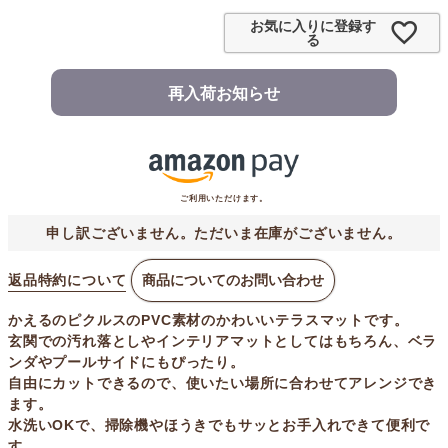
お気に入りに登録す
る
再入荷お知らせ
ご利用いただけます。
申し訳ございません。ただいま在庫がございません。
返品特約について
商品についてのお問い合わせ
かえるのピクルスのPVC素材のかわいいテラスマットです。
玄関での汚れ落としやインテリアマットとしてはもちろん、ベラ
ンダやプールサイドにもぴったり。
自由にカットできるので、使いたい場所に合わせてアレンジでき
ます。
水洗いOKで、掃除機やほうきでもサッとお手入れできて便利で
す。