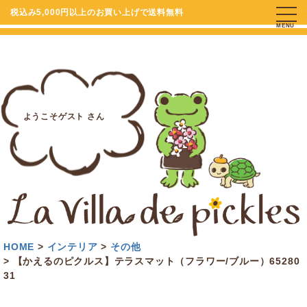
税込み5,000円以上のお買い上げで送料無料
MENU
ようこそゲスト さん
HOME
インテリア
その他
【かえるのピクルス】テラスマット（フラワー/ブルー）65280
31