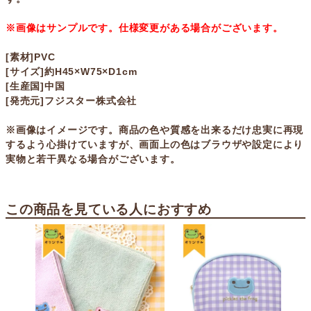
※画像はサンプルです。仕様変更がある場合がございます。
[素材]PVC
[サイズ]約H45×W75×D1cm
[生産国]中国
[発売元]フジスター株式会社
※画像はイメージです。商品の色や質感を出来るだけ忠実に再現
するよう心掛けていますが、画面上の色はブラウザや設定により
実物と若干異なる場合がございます。
この商品を見ている人におすすめ