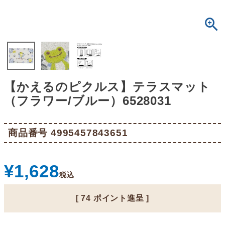
【かえるのピクルス】テラスマット
（フラワー/ブルー）6528031
商品番号
4995457843651
¥
1,628
税込
[
74
ポイント進呈 ]