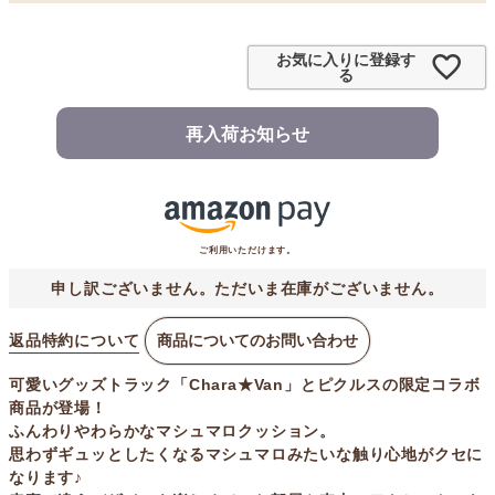
お気に入りに登録す
る
再入荷お知らせ
ご利用いただけます。
申し訳ございません。ただいま在庫がございません。
返品特約について
商品についてのお問い合わせ
可愛いグッズトラック「Chara★Van」とピクルスの限定コラボ
商品が登場！
ふんわりやわらかなマシュマロクッション。
思わずギュッとしたくなるマシュマロみたいな触り心地がクセに
なります♪