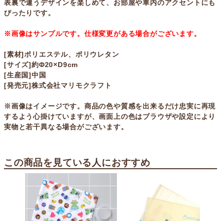
表裏で違うデザインを楽しめて、お部屋や車内のアクセントにも
ぴったりです。
※画像はサンプルです。仕様変更がある場合がございます。
[素材]ポリエステル、ポリウレタン
[サイズ]約Φ20×D9cm
[生産国]中国
[発売元]株式会社マリモクラフト
※画像はイメージです。商品の色や質感を出来るだけ忠実に再現
するよう心掛けていますが、画面上の色はブラウザや設定により
実物と若干異なる場合がございます。
この商品を見ている人におすすめ